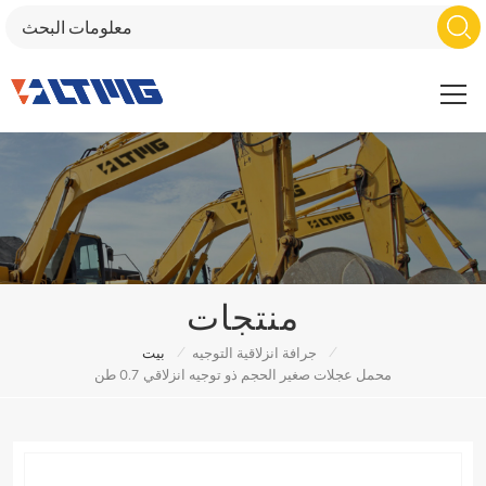
منتجات
/
/
جرافة انزلاقية التوجيه
بيت
محمل عجلات صغير الحجم ذو توجيه انزلاقي 0.7 طن