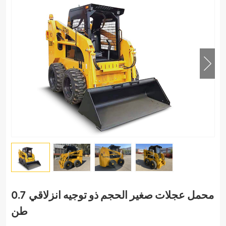
محمل عجلات صغير الحجم ذو توجيه انزلاقي 0.7
طن