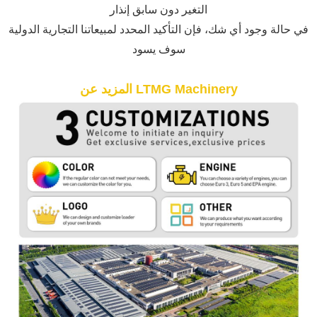
التغير دون سابق إنذار
في حالة وجود أي شك، فإن التأكيد المحدد لمبيعاتنا التجارية الدولية
سوف يسود
المزيد عن LTMG Machinery