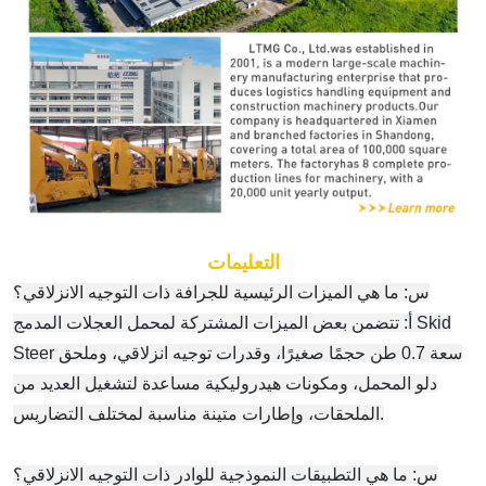
التعليمات
س: ما هي الميزات الرئيسية للجرافة ذات التوجيه الانزلاقي؟
أ: تتضمن بعض الميزات المشتركة لمحمل العجلات المدمج Skid
Steer سعة 0.7 طن حجمًا صغيرًا، وقدرات توجيه انزلاقي، وملحق
دلو المحمل، ومكونات هيدروليكية مساعدة لتشغيل العديد من
الملحقات، وإطارات متينة مناسبة لمختلف التضاريس.
س: ما هي التطبيقات النموذجية للوادر ذات التوجيه الانزلاقي؟