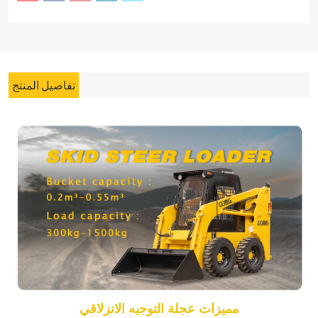
تفاصيل المنتج
مميزات عجلة التوجيه الانزلاقي