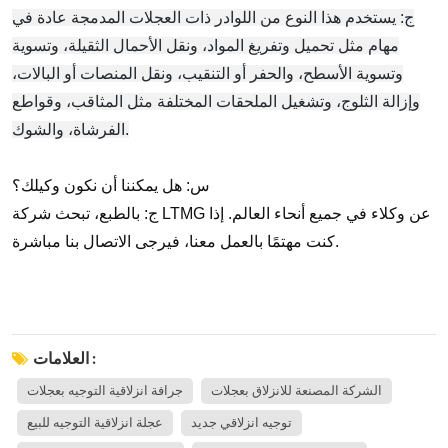
ج: يستخدم هذا النوع من اللوادر ذات العجلات المدمجة عادة في
مهام مثل تحميل وتفريغ المواد، ونقل الأحمال الثقيلة، وتسوية
وتسوية الأسطح، والحفر أو التنقيب، ونقل المنصات أو البالات،
وإزالة الثلوج، وتشغيل الملحقات المختلفة مثل المثاقب، وقواطع
الفرشاة، والشوك.
س: هل يمكننا أن نكون وكيلك؟
ج: بالطبع، تبحث شركة LTMG عن وكلاء في جميع أنحاء العالم. إذا
كنت مهتمًا بالعمل معنا، فيرجى الاتصال بنا مباشرة.
العلامات :
الشركة المصنعة للانزلاق بعجلات
جرافة انزلاقية التوجيه بعجلات
توجيه انزلاقي جديد
عجلة انزلاقية التوجيه للبيع