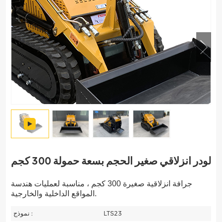
لودر انزلاقي صغير الحجم بسعة حمولة 300 كجم
جرافة انزلاقية صغيرة 300 كجم ، مناسبة لعمليات هندسة
المواقع الداخلية والخارجية.
LTS23
نموذج :