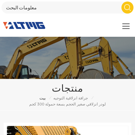
منتجات
/
/
جرافة انزلاقية التوجيه
بيت
لودر انزلاقي صغير الحجم بسعة حمولة 300 كجم