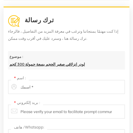
ترك رسالة
إذا كنت مهتمًا بمنتجاتنا وترغب في معرفة المزيد من التفاصيل ، فالرجاء
ترك رسالة هنا ، وسنرد عليك في أقرب وقت ممكن.
موضوع :
لودر انزلاقي صغير الحجم بسعة حمولة 300 كجم
اسم :
*
بريد إلكتروني :
*
هاتف /Whatsapp: