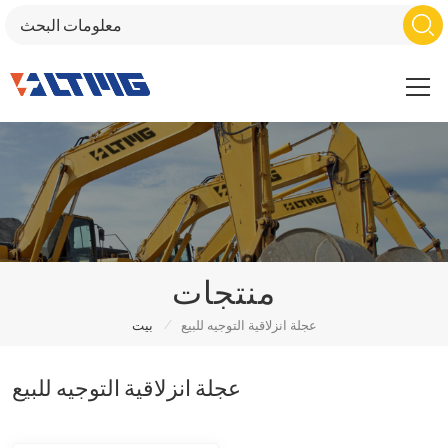
منتجات
/
عجلة انزلاقية التوجيه للبيع
بيت
عجلة انزلاقية التوجيه للبيع