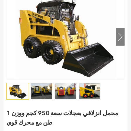
محمل انزلاقي بعجلات سعة 950 كجم ووزن 1
طن مع محرك قوي