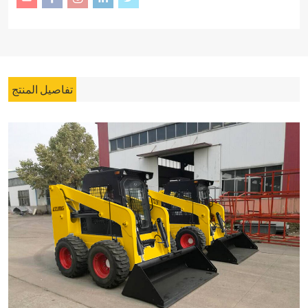
تفاصيل المنتج