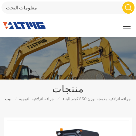
منتجات
/
/
جرافة انزلاقية مدمجة بوزن 830 كجم للبناء
جرافة انزلاقية التوجيه
بيت