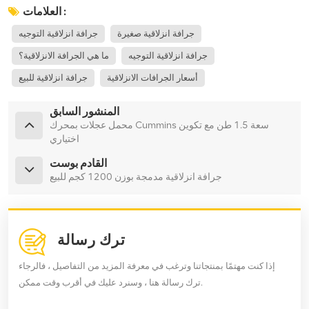
العلامات :
جرافة انزلاقية صغيرة
جرافة انزلاقية التوجيه
جرافة انزلاقية التوجيه
ما هي الجرافة الانزلاقية؟
أسعار الجرافات الانزلاقية
جرافة انزلاقية للبيع
المنشور السابق
محمل عجلات بمحرك Cummins سعة 1.5 طن مع تكوين
اختياري
القادم بوست
جرافة انزلاقية مدمجة بوزن 1200 كجم للبيع
ترك رسالة
إذا كنت مهتمًا بمنتجاتنا وترغب في معرفة المزيد من التفاصيل ، فالرجاء
ترك رسالة هنا ، وسنرد عليك في أقرب وقت ممكن.