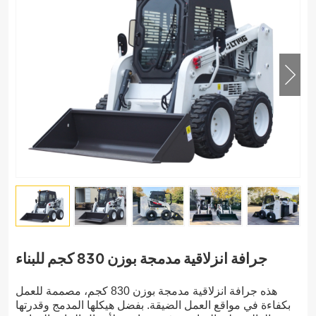
جرافة انزلاقية مدمجة بوزن 830 كجم للبناء
هذه جرافة انزلاقية مدمجة بوزن 830 كجم، مصممة للعمل
بكفاءة في مواقع العمل الضيقة. بفضل هيكلها المدمج وقدرتها