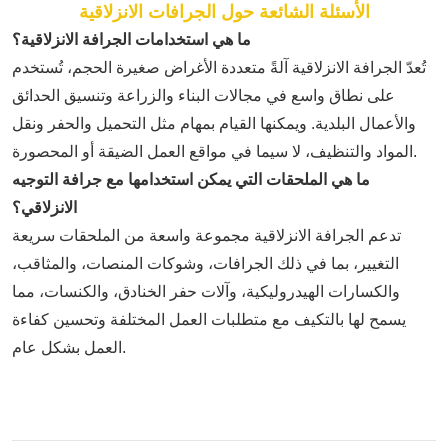
الأسئلة الشائعة حول الجرافات الانزلاقية
ما هي استخدامات الجرافة الانزلاقية؟
تُعدّ الجرافة الانزلاقية آلةً متعددة الأغراض صغيرة الحجم، تُستخدم
على نطاق واسع في مجالات البناء والزراعة وتنسيق الحدائق
والأعمال البلدية. ويمكنها القيام بمهام مثل التحميل والحفر ونقل
المواد والتنظيف، لا سيما في مواقع العمل الضيقة أو المحصورة.
ما هي الملحقات التي يمكن استخدامها مع جرافة التوجيه
الانزلاقي؟
تدعم الجرافة الانزلاقية مجموعة واسعة من الملحقات سريعة
التغيير، بما في ذلك الجرافات، وشوكات المنصات، والمثاقب،
والكسارات الهيدروليكية، وآلات حفر الخنادق، والكنسات، مما
يسمح لها بالتكيف مع متطلبات العمل المختلفة وتحسين كفاءة
العمل بشكل عام.