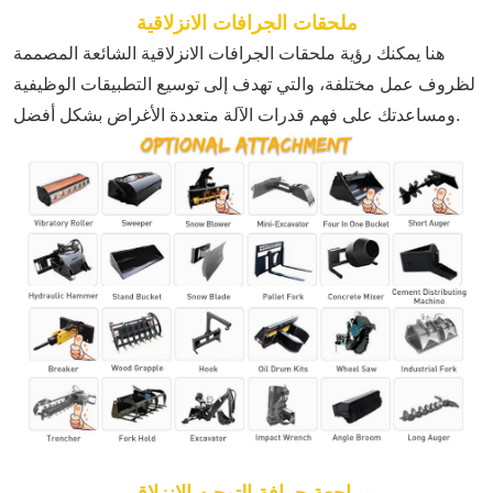
ملحقات الجرافات الانزلاقية
هنا يمكنك رؤية ملحقات الجرافات الانزلاقية الشائعة المصممة
لظروف عمل مختلفة، والتي تهدف إلى توسيع التطبيقات الوظيفية
ومساعدتك على فهم قدرات الآلة متعددة الأغراض بشكل أفضل.
مراجعة جرافة التوجيه الانزلاقي