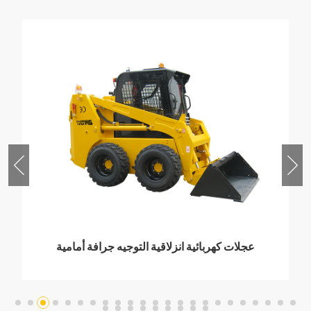
عجلات كهربائية انزلاقية التوجيه جرافة أمامية
1500 كجم