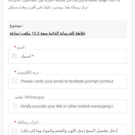
ترك رسالة هنا ، وسنرد عليك في أقرب وقت ممكن.
موضوع :
خلاطة الخرسانة الذاتية سعة 15.5 مكعب/ساعة
اسم :
*
بريد إلكتروني :
*
هاتف /Whatsapp:
اترك رسالتك :
*