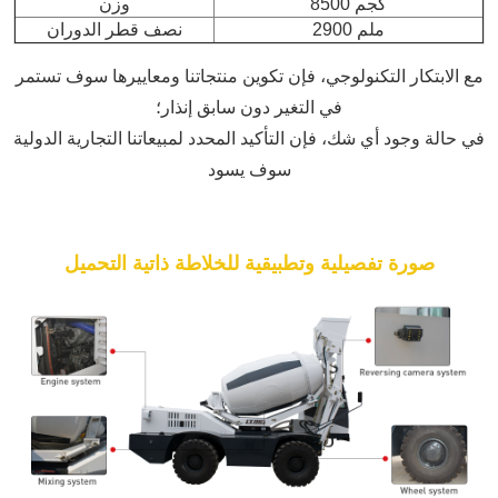
8500 كجم
وزن
2900 ملم
نصف قطر الدوران
مع الابتكار التكنولوجي، فإن تكوين منتجاتنا ومعاييرها سوف تستمر
في التغير دون سابق إنذار؛
في حالة وجود أي شك، فإن التأكيد المحدد لمبيعاتنا التجارية الدولية
سوف يسود
صورة تفصيلية وتطبيقية للخلاطة ذاتية التحميل