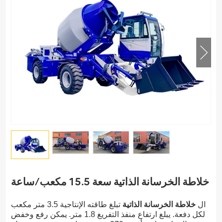
خلاطة الخرسانة الذاتية سعة 15.5 مكعب/ساعة
ال
خلاطة الخرسانة الذاتية
تبلغ طاقته الإنتاجية 3.5 متر مكعب
لكل دفعة. يبلغ ارتفاع منفذ التفريغ 1.8 متر. يمكن رفع وخفض