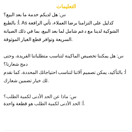
التعليمات
س:
هل لديكم خدمة ما بعد البيع؟
كدليل على التزامنا برضا العملاء، تأتي الرافعة
As
أ: بالطبع.
الشوكية لدينا مع دعم شامل لما بعد البيع، بما في ذلك الصيانة
السريعة وتوافر قطع الغيار الموثوقة.
س:
هل يمكننا تخصيص الماكينة لتناسب متطلباتنا الفريدة، وحتى
دمج شعارنا؟
أ:
بالتأكيد، يمكن تصميم آلاتنا لتناسب احتياجاتك المحددة، كما نقدم
لك خيار تضمين شعارك.
س: ماذا عن الحد الأدنى لكمية الطلب؟
.
أ: الحد الأدنى لكمية الطلب هو
قطعة واحدة