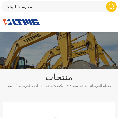
منتجات
/
/
خلاطة الخرسانة الذاتية سعة 15.5 مكعب/ساعة
آلات الخرسانة
بيت