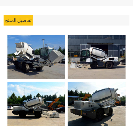
تفاصيل المنتج