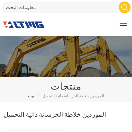
منتجات
/
الموردين خلاطة الخرسانة ذاتية التحميل
بيت
الموردين خلاطة الخرسانة ذاتية التحميل