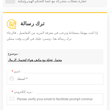
حفارة بعجلات متحركة مع عصا التحكم الهيدروليكية
ترك رسالة
إذا كنت مهتمًا بمنتجاتنا وترغب في معرفة المزيد من التفاصيل ، فالرجاء
ترك رسالة هنا ، وسنرد عليك في أقرب وقت ممكن.
موضوع :
محمل عجلة مع مكيف هواء لتحميل الرمال
اسم :
*
بريد إلكتروني :
*