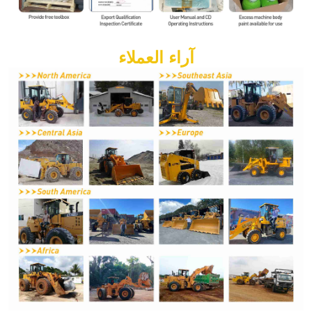
آراء العملاء