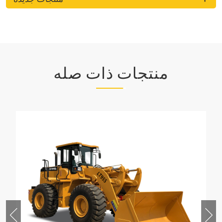
منتجات ذات صله