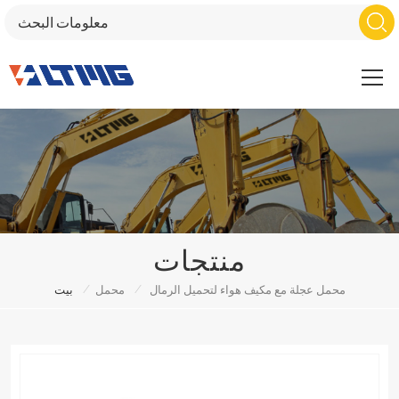
منتجات
/
/
محمل عجلة مع مكيف هواء لتحميل الرمال
محمل
بيت