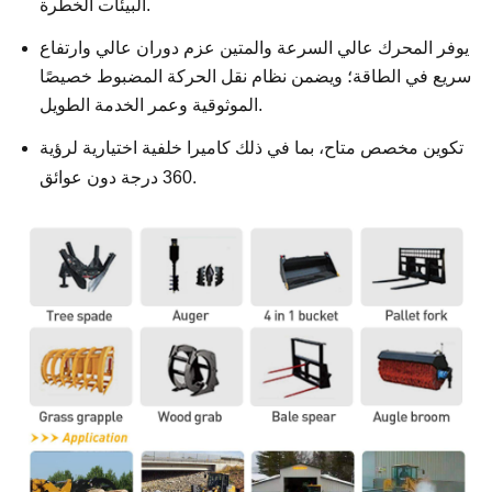
البيئات الخطرة.
يوفر المحرك عالي السرعة والمتين عزم دوران عالي وارتفاع
سريع في الطاقة؛ ويضمن نظام نقل الحركة المضبوط خصيصًا
الموثوقية وعمر الخدمة الطويل.
تكوين مخصص متاح، بما في ذلك كاميرا خلفية اختيارية لرؤية
.
360 درجة دون عوائق