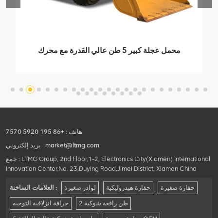
محمل عجلة كبير 5 طن عالي القدرة مع محرك
Weichai
هاتف :
+86 195 5920 7570
market@ltmg.com
بريد إلكتروني :
جمع : LTMG Group, 2nd Floor,1-2, Electronics City(Xiamen) International
Innovation Center,No. 23,Duying Road,Jimei District, Xiamen China
حفارة صغيرة
حفارة هيدروليكية
لوادر صغيرة
العلامات الساخنة :
2 طن رافعة شوكية
جرافة انزلاقية التوجيه