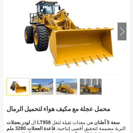
محمل عجلة مع مكيف هواء لتحميل الرمال
لودر بعجلات LT958 سعة 5 أطنان
هي معدات ثقيلة لنقل
ال
التربة مصممة لتحقيق أقصى إنتاجية.
قاعدة العجلات 3280 ملم