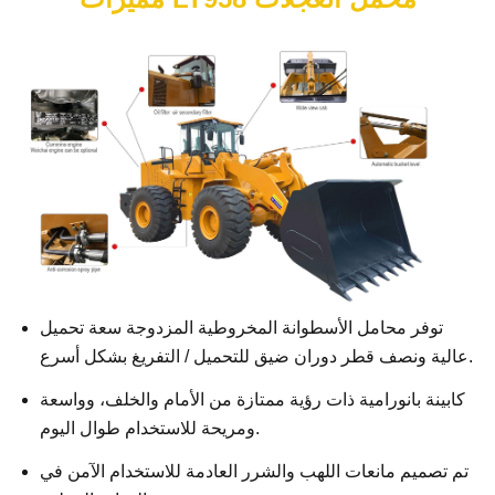
توفر محامل الأسطوانة المخروطية المزدوجة سعة تحميل
عالية ونصف قطر دوران ضيق للتحميل / التفريغ بشكل أسرع.
كابينة بانورامية ذات رؤية ممتازة من الأمام والخلف، وواسعة
ومريحة للاستخدام طوال اليوم.
تم تصميم مانعات اللهب والشرر العادمة للاستخدام الآمن في