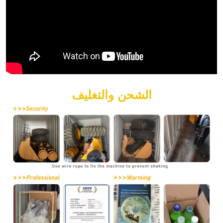
الشحن والتغليف