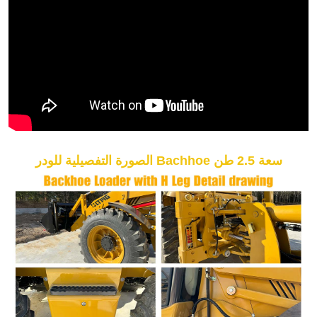
الصورة التفصيلية للودر Bachhoe سعة 2.5 طن