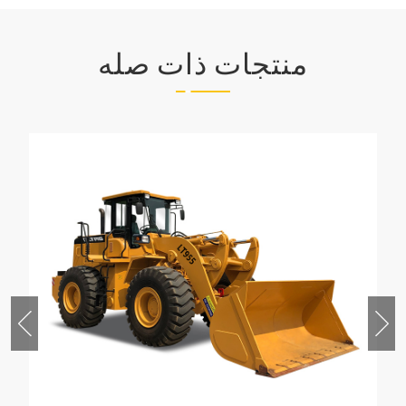
منتجات ذات صله