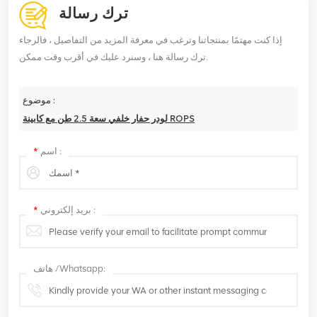
ترك رسالة
إذا كنت مهتمًا بمنتجاتنا وترغب في معرفة المزيد من التفاصيل ، فالرجاء
ترك رسالة هنا ، وسنرد عليك في أقرب وقت ممكن.
موضوع :
لودر حفار خلفي سعة 2.5 طن مع كابينة ROPS
اسم :
*
بريد إلكتروني :
*
هاتف /Whatsapp: