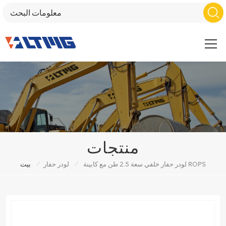
منتجات
/
/
لودر حفار خلفي سعة 2.5 طن مع كابينة ROPS
لودر حفار
بيت