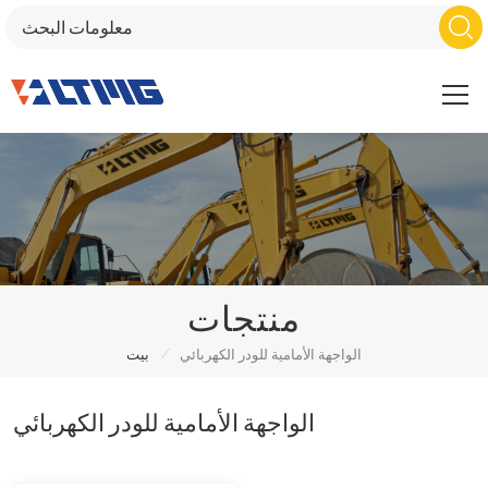
منتجات
/
الواجهة الأمامية للودر الكهربائي
بيت
الواجهة الأمامية للودر الكهربائي