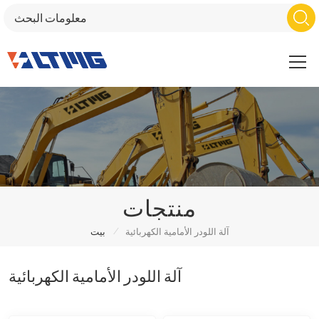
منتجات
/
آلة اللودر الأمامية الكهربائية
بيت
آلة اللودر الأمامية الكهربائية