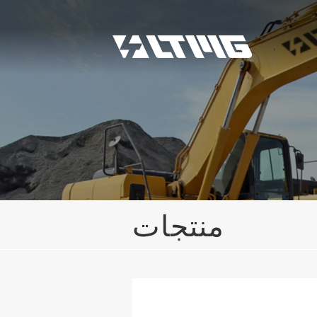
منتجات