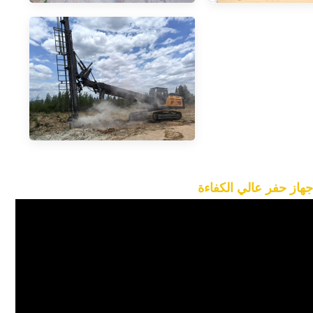
جهاز حفر عالي الكفاءة