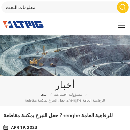
أخبار
/
/
مسؤولية اجتماعية
بيت
حفل التبرع بمكتبة مقاطعة Zhenghe للرفاهية العامة
حفل التبرع بمكتبة مقاطعة Zhenghe للرفاهية العامة
APR 19, 2023