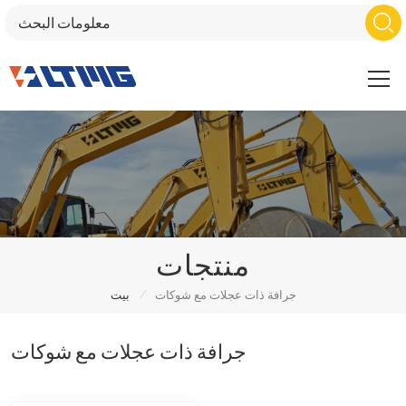
منتجات
/
جرافة ذات عجلات مع شوكات
بيت
جرافة ذات عجلات مع شوكات