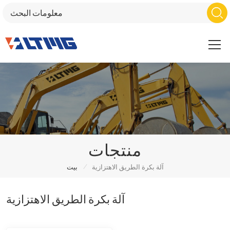
منتجات
/
آلة بكرة الطريق الاهتزازية
بيت
آلة بكرة الطريق الاهتزازية