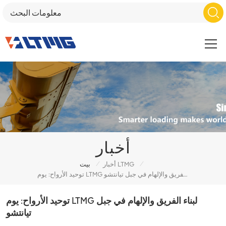
أخبار
/
/
أخبار LTMG
بيت
توحيد الأرواح: يوم LTMG لبناء الفريق والإلهام في جبل تيانتشو
توحيد الأرواح: يوم LTMG لبناء الفريق والإلهام في جبل
تيانتشو