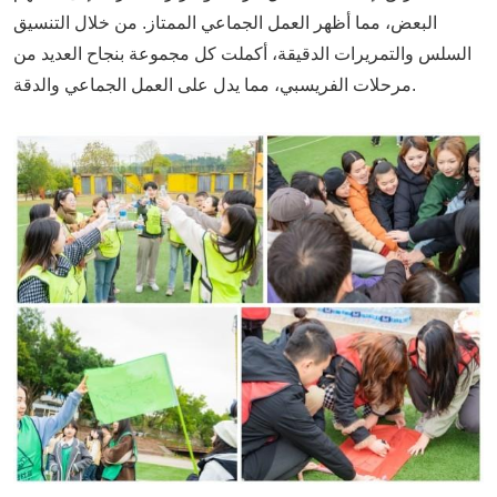
البعض، مما أظهر العمل الجماعي الممتاز. من خلال التنسيق
السلس والتمريرات الدقيقة، أكملت كل مجموعة بنجاح العديد من
مرحلات الفريسبي، مما يدل على العمل الجماعي والدقة.