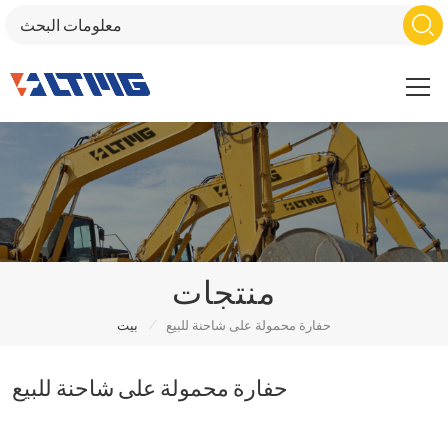
منتجات
/
حفارة محمولة على شاحنة للبيع
بيت
حفارة محمولة على شاحنة للبيع