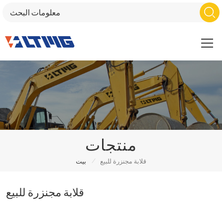
منتجات
/
قلابة مجنزرة للبيع
بيت
قلابة مجنزرة للبيع