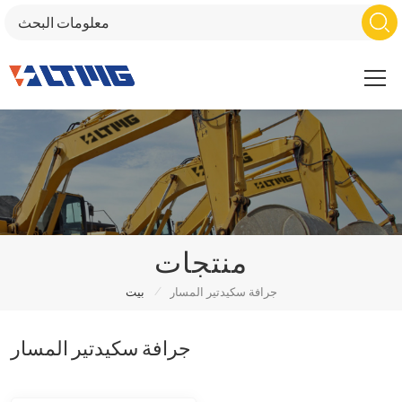
منتجات
/
جرافة سكيدتير المسار
بيت
جرافة سكيدتير المسار