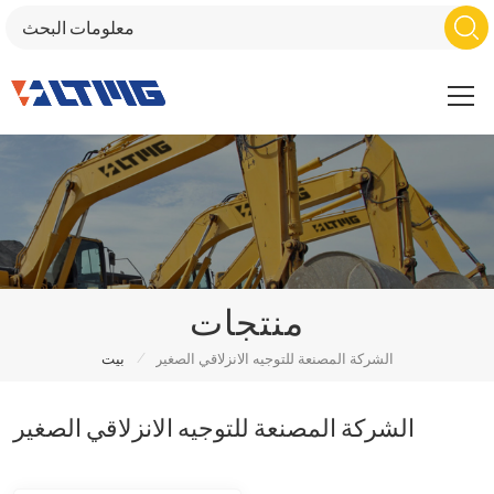
منتجات
/
الشركة المصنعة للتوجيه الانزلاقي الصغير
بيت
الشركة المصنعة للتوجيه الانزلاقي الصغير