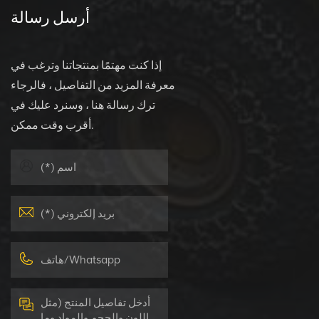
أرسل رسالة
إذا كنت مهتمًا بمنتجاتنا وترغب في
معرفة المزيد من التفاصيل ، فالرجاء
ترك رسالة هنا ، وسنرد عليك في
أقرب وقت ممكن.