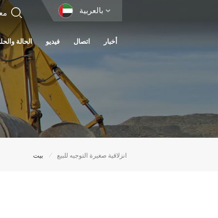
بالعربية
أخبار
اتصال
فيديو
الحالة والحل
/
انزلاقية صغيرة التوجيه للبيع
بيت