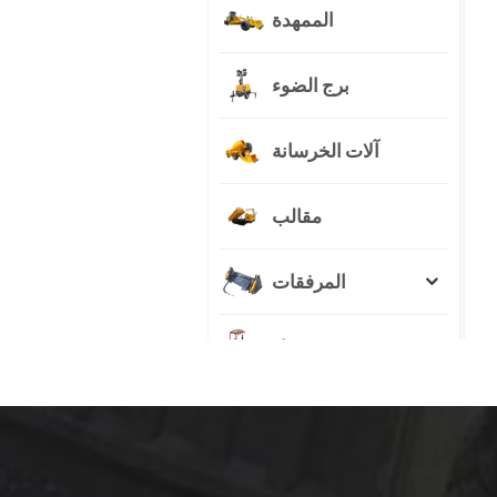
الممهدة
برج الضوء
آلات الخرسانة
مقالب
المرفقات
جرار
منتجات جديدة