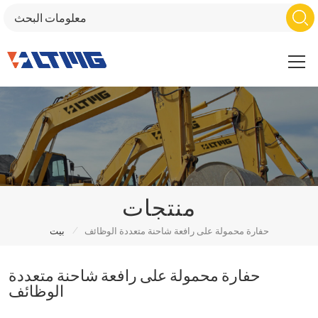
منتجات
/
حفارة محمولة على رافعة شاحنة متعددة الوظائف
بيت
حفارة محمولة على رافعة شاحنة متعددة
الوظائف