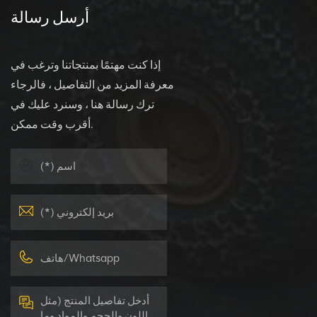
أرسل رسالة
إذا كنت مهتمًا بمنتجاتنا وترغب في
معرفة المزيد من التفاصيل ، فالرجاء
ترك رسالة هنا ، وسنرد عليك في
أقرب وقت ممكن.