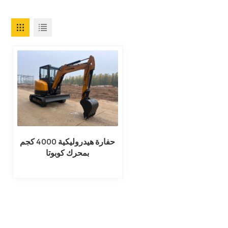
حفارة هيدروليكية 4000 كجم
بمحرك كوبوتا