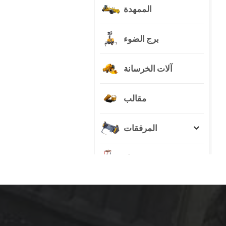
الممهدة
برج الضوء
آلات الخرسانة
مقالب
المرفقات
جرار
منتجات جديدة