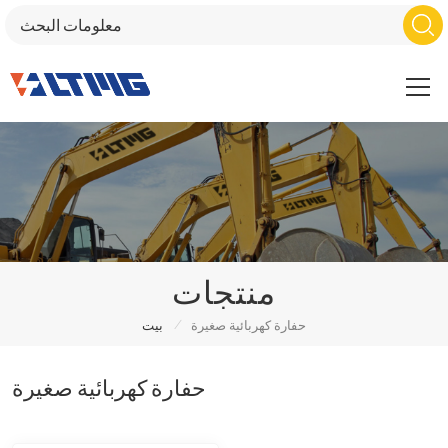
منتجات
/
حفارة كهربائية صغيرة
بيت
حفارة كهربائية صغيرة