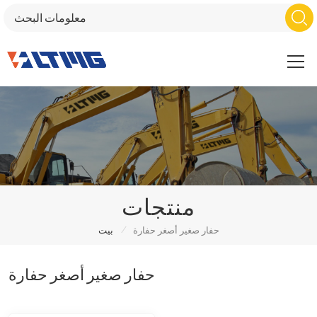
منتجات
/
حفار صغير أصغر حفارة
بيت
حفار صغير أصغر حفارة