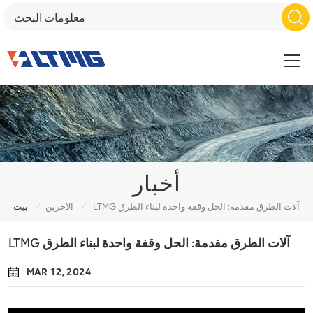
أخبار
/
/
LTMG آلات الطرق مقدمة: الحل وقفة واحدة لبناء الطرق
الاخرين
بيت
LTMG آلات الطرق مقدمة: الحل وقفة واحدة لبناء الطرق
MAR 12, 2024