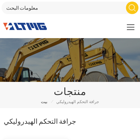
منتجات
/
جرافة التحكم الهيدروليكي
بيت
جرافة التحكم الهيدروليكي