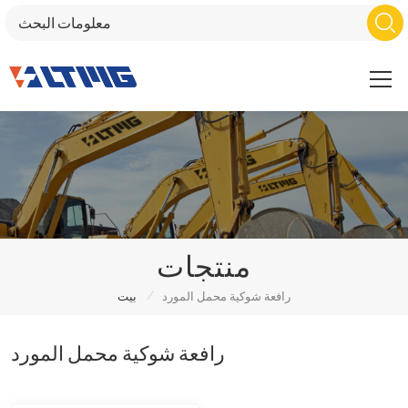
منتجات
/
رافعة شوكية محمل المورد
بيت
رافعة شوكية محمل المورد