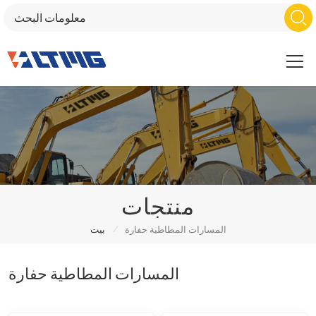
منتجات
/
المسارات المطاطية حفارة
بيت
المسارات المطاطية حفارة