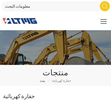
منتجات
/
حفارة كهربائية
بيت
حفارة كهربائية