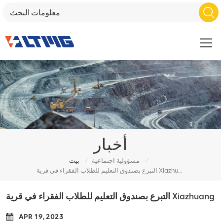
أخبار
/
/
مسؤولية اجتماعية
بيت
التبرع بصندوق التعليم للطلاب الفقراء في قرية Xiazhuang
التبرع بصندوق التعليم للطلاب الفقراء في قرية Xiazhuang
APR 19, 2023