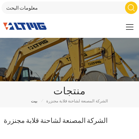
منتجات
/
الشركة المصنعة لشاحنة قلابة مجنزرة
بيت
الشركة المصنعة لشاحنة قلابة مجنزرة