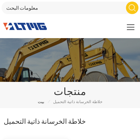
منتجات
/
خلاطة الخرسانة ذاتية التحميل
بيت
خلاطة الخرسانة ذاتية التحميل