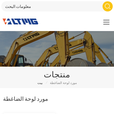
منتجات
/
مورد لوحة الضاغطة
بيت
مورد لوحة الضاغطة