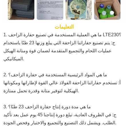
التعليمات
1. ما هي العملية المستخدمة في تصنيع حفارة الزاحف LTE230؟
ج: يتم تصنيع حفاراتنا الزاحفة التي يبلغ وزنها 23 طنًا باستخدام
عمليات اللحام والتجميع المتقدمة لضمان قوة ومتانة الهيكل
الميكانيكي.
2. ما هي المواد الرئيسية المستخدمة في حفارة الزاحف؟
أ: تستخدم حفاراتنا الزاحفة الفولاذ عالي القوة لإطاراتها ومكوناتها
الهيكلية لتوفير متانة وقدرة تحمل ممتازة.
3. ما هي مدة دورة إنتاج حفارة الزاحف 23 طنًا؟
ج: في الظروف العادية، تبلغ دورة إنتاجنا 45 يوم عمل بعد تأكيد
الطلب. ويشمل ذلك التصنيع والتجميع والاختبار وفحص الجودة.