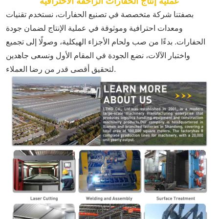
عملية إنتاج الحفارات الزاحفة الاحترافية
بصفتنا شركة متخصصة في تصنيع الحفارات، نستخدم تقنيات
ومعدات احترافية وموثوقة في عملية الإنتاج لضمان جودة
الحفارات. بدءًا من صب ولحام الأجزاء الهيكلية، وصولًا إلى تجميع
واختبار الآلات، نضع الجودة في المقام الأول ونسعى جاهدين
لتحقيق أقصى قدر من رضا العملاء.