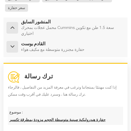
سعر حفارة
المنشور السابق
محمل عجلات بمحرك Cummins سعة 1.5 طن مع تكوين
اختياري
القادم بوست
حفارة مجنزرة متوسطة مع مكيف هواء
ترك رسالة
إذا كنت مهتمًا بمنتجاتنا وترغب في معرفة المزيد من التفاصيل ، فالرجاء
ترك رسالة هنا ، وسنرد عليك في أقرب وقت ممكن.
موضوع :
حفارة هيدروليكية صينية متوسطة الحجم مزودة بمطرقة تكسير