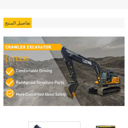
تفاصيل المنتج