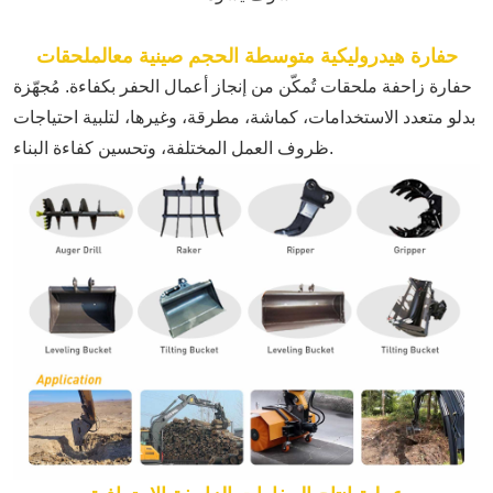
حفارة هيدروليكية متوسطة الحجم صينية مع
الملحقات
حفارة زاحفة
ملحقات تُمكّن من إنجاز أعمال الحفر بكفاءة. مُجهّزة
بدلو متعدد الاستخدامات، كماشة، مطرقة، وغيرها، لتلبية احتياجات
ظروف العمل المختلفة، وتحسين كفاءة البناء.