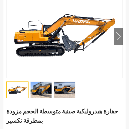
حفارة هيدروليكية صينية متوسطة الحجم مزودة
بمطرقة تكسير