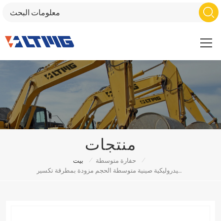
منتجات
/
/
حفارة متوسطة
بيت
حفارة هيدروليكية صينية متوسطة الحجم مزودة بمطرقة تكسير