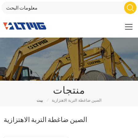
منتجات
/
الصين ضاغطة التربة الاهتزازية
بيت
الصين ضاغطة التربة الاهتزازية