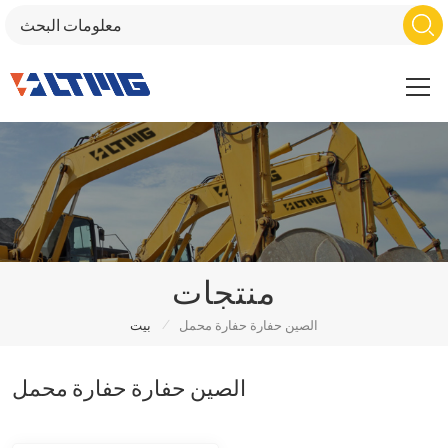
منتجات
/
الصين حفارة حفارة محمل
بيت
الصين حفارة حفارة محمل