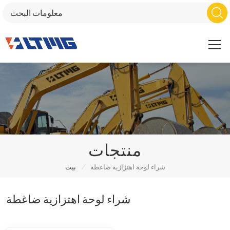
منتجات
/
شراء لوحة اهتزازية ضاغطة
بيت
شراء لوحة اهتزازية ضاغطة