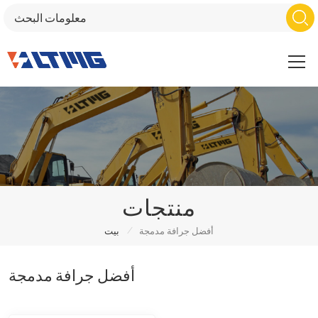
منتجات
/
أفضل جرافة مدمجة
بيت
أفضل جرافة مدمجة