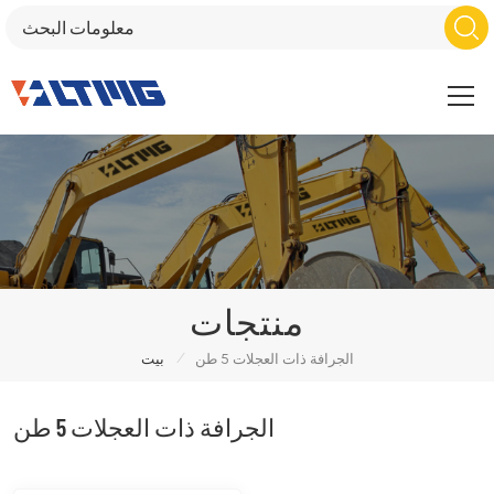
منتجات
/
الجرافة ذات العجلات 5 طن
بيت
الجرافة ذات العجلات 5 طن