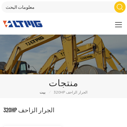
منتجات
/
320HP الجرار الزاحف
بيت
320HP الجرار الزاحف