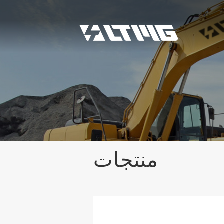
منتجات