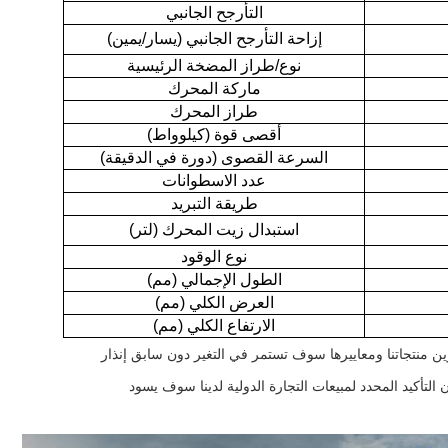
التأرجح الجانبي
إزاحة التأرجح الجانبي (يسار/يمين)
نوع/طراز المضخة الرئيسية
ماركة المحرك
طراز المحرك
أقصى قوة (كيلوواط)
السرعة القصوى (دورة في الدقيقة)
عدد الاسطوانات
طريقة التبريد
استبدال زيت المحرك (لتر)
نوع الوقود
الطول الإجمالي (مم)
العرض الكلي (مم)
الارتفاع الكلي (مم)