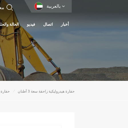
بالعربية
أخبار
اتصال
فيديو
الحالة والحل
/
حفارة هيدروليكية زاحفة سعة 3 أطنان
حفارة 