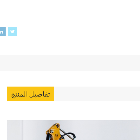
تفاصيل المنتج