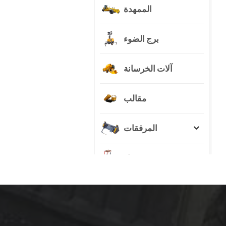
الممهدة
برج الضوء
آلات الخرسانة
مقالب
المرفقات
جرار
منتجات جديدة