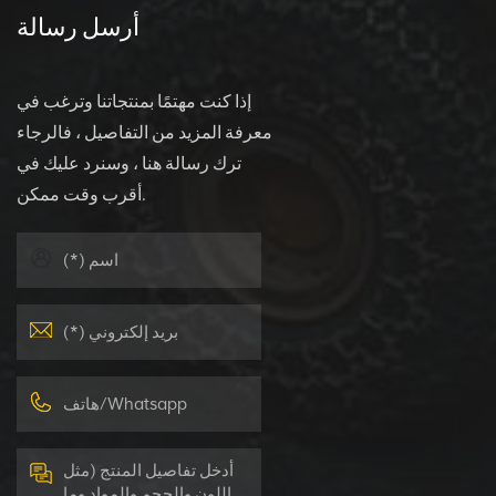
أرسل رسالة
إذا كنت مهتمًا بمنتجاتنا وترغب في
معرفة المزيد من التفاصيل ، فالرجاء
ترك رسالة هنا ، وسنرد عليك في
أقرب وقت ممكن.