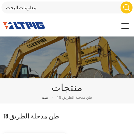
منتجات
/
18 طن مدحلة الطريق
بيت
18 طن مدحلة الطريق