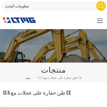
منتجات
/
13.5 طن حفارة على عجلات مع CE
بيت
13.5 طن حفارة على عجلات مع CE