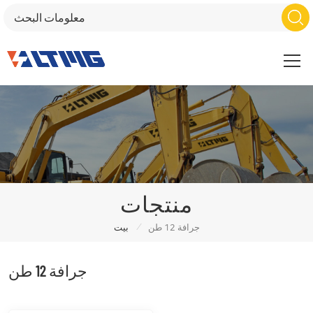
منتجات
/
جرافة 12 طن
بيت
جرافة 12 طن