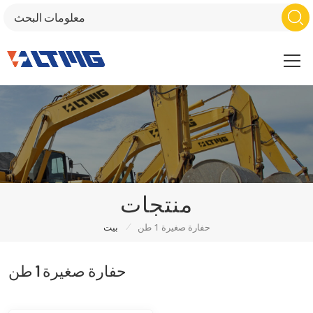
منتجات
/
حفارة صغيرة 1 طن
بيت
حفارة صغيرة 1 طن